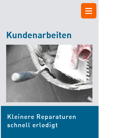
Kundenarbeiten
Kleinere Reparaturen
schnell erledigt