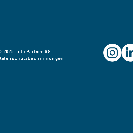
© 2025 Lotti Partner AG
Datenschutzbestimmungen